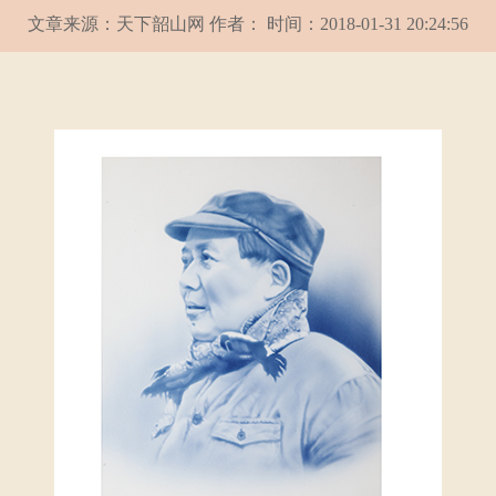
文章来源：天下韶山网 作者： 时间：2018-01-31 20:24:56