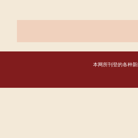
本网所刊登的各种新闻