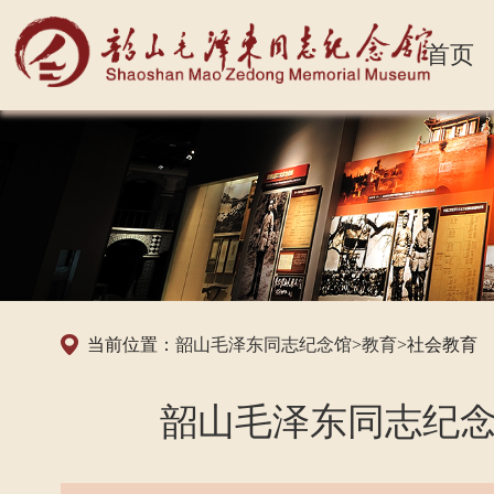
首页
当前位置：
韶山毛泽东同志纪念馆
>
教育
>社会教育
韶山毛泽东同志纪念