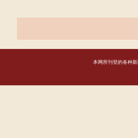
本网所刊登的各种新闻