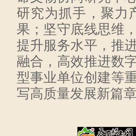
研究为抓手，聚力
果；坚守底线思维
提升服务水平，推
融合，高效推进数
型事业单位创建等
写高质量发展新篇