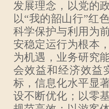
发展理念，以党的
以“我的韶山行”红
科学保护与利用为
安稳定运行为根本
为机遇，业务研究
会效益和经济效益
标，信息化水平显
设不断优化；以零
规范高效；以游客