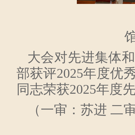
大会对先进集体
部获评2025年度
同志荣获2025年度
（一审：苏进 二