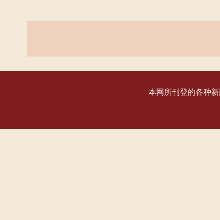
本网所刊登的各种新闻