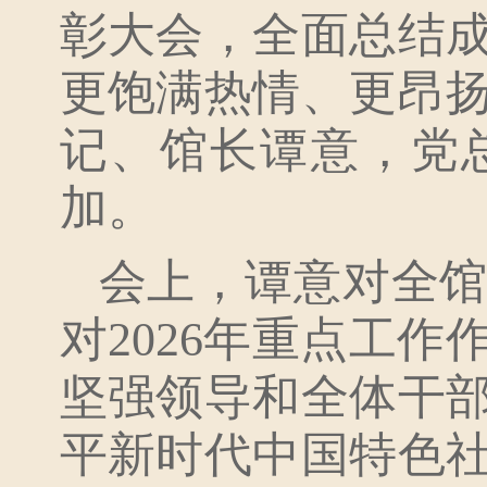
彰大会，全面总结
更饱满热情、更昂
记、馆长谭意，党
加。
会上，谭意对全馆
对2026年重点工
坚强领导和全体干
平新时代中国特色