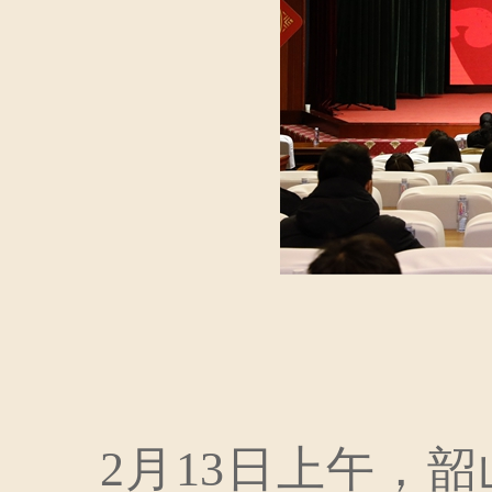
2月13日上午，