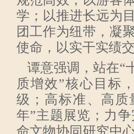
学；以推进长远为
团工作为纽带，凝
使命，以实干实绩
谭意强调，站在“
质增效”核心目标
级；高标准、高质
年”主题展览；力
命文物协同研究中