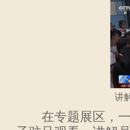
讲
在专题展区，一件