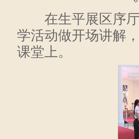
在生平展区序厅，
学活动做开场讲解
课堂上。