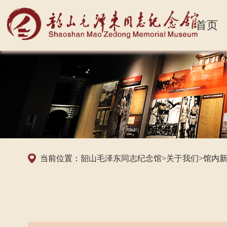
首页
当前位置：
韶山毛泽东同志纪念馆
>
关于我们
>馆内