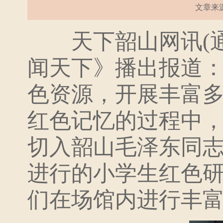
文章来源：
天下韶山网讯(通讯
闻天下》播出报道
色资源，开展丰富
红色记忆的过程中
切入韶山毛泽东同
进行的小学生红色
们在场馆内进行丰