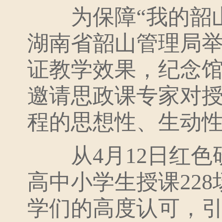
为保障“我的韶山
湖南省韶山管理局举
证教学效果，纪念
邀请思政课专家对
程的思想性、生动
从4月12日红色
高中小学生授课22
学们的高度认可，