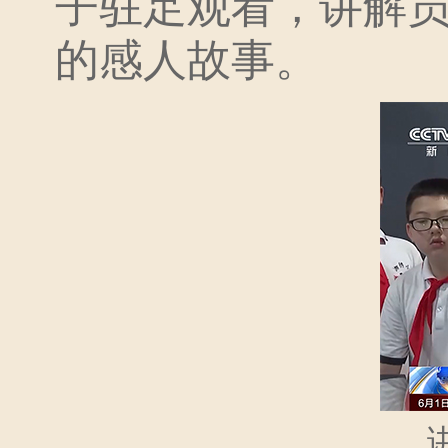
子驻足观看，讲解
的感人故事。