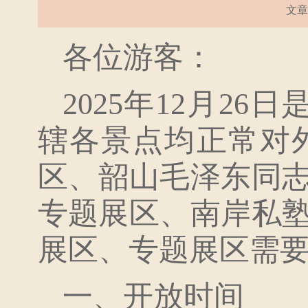
文章来
各位游客：
2025年12月2
辖各景点均正常对
区、韶山毛泽东同
专题展区、南岸私
展区、专题展区需
一、开放时间