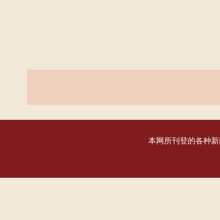
本网所刊登的各种新闻