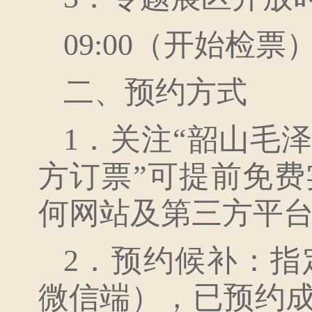
09:00（开始检票
二、预约方式
1．关注“韶山毛
方订票”可提前免
何网站及第三方平
2．预约候补：
微信端），已预约