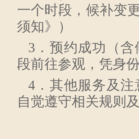
一个时段，候补变
须知》）
3．预约成功（
段前往参观，凭身
4．其他服务及
自觉遵守相关规则