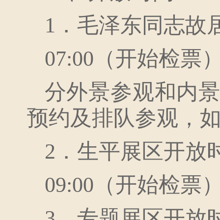
1．毛泽东同志故
07:00（开始检票
分外景参观和内
预约及排队参观，
2．生平展区开放
09:00（开始检票
3．专题展区开放